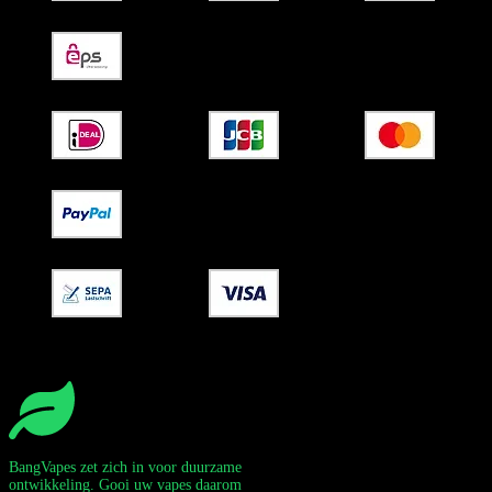
BangVapes zet zich in voor duurzame
ontwikkeling. Gooi uw vapes daarom