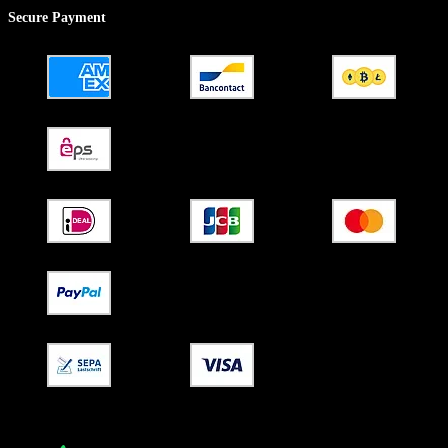
Secure Payment