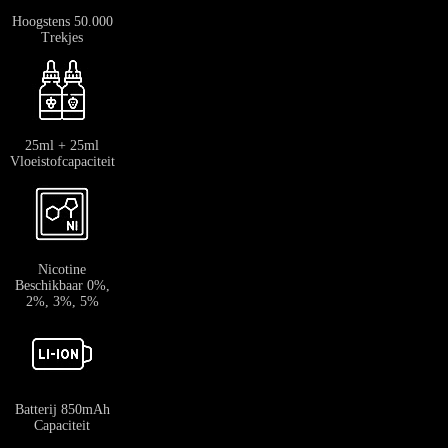
Hoogstens 50.000
Trekjes
25ml + 25ml
Vloeistofcapaciteit
Nicotine
Beschikbaar 0%,
2%, 3%, 5%
Batterij 850mAh
Capaciteit