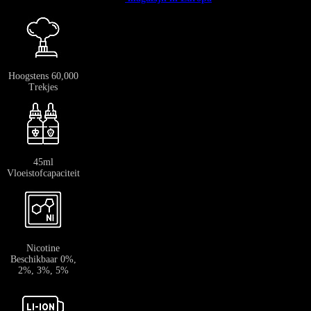
Hoogstens 60,000
Trekjes
45ml
Vloeistofcapaciteit
Nicotine
Beschikbaar 0%,
2%, 3%, 5%