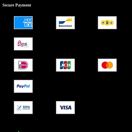
Secure Payment