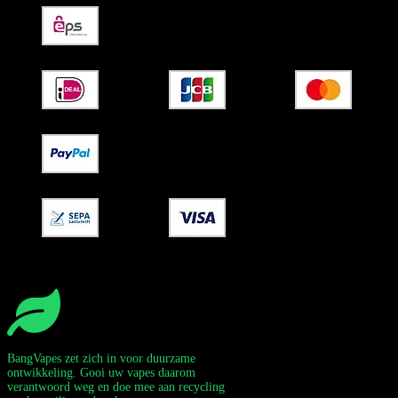
BangVapes zet zich in voor duurzame
ontwikkeling. Gooi uw vapes daarom
verantwoord weg en doe mee aan recycling