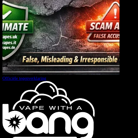
Officiële tegenverklaring