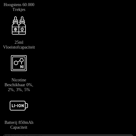
Hoogstens 60.000
Trekjes
25ml
Vloeistofcapaciteit
Nicotine
Beschikbaar 0%,
2%, 3%, 5%
Batterij 850mAh
Capaciteit